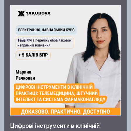
Цифрові інструменти в клінічній