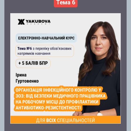
Тема 6