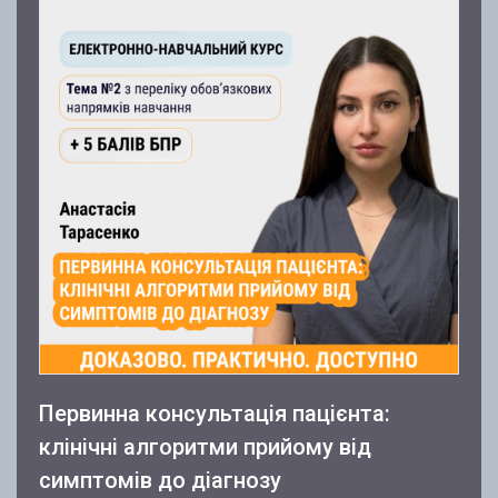
Первинна консультація пацієнта:
клінічні алгоритми прийому від
симптомів до діагнозу