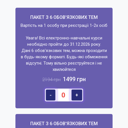
ПАКЕТ З 6 ОБОВ'ЯЗКОВИХ ТЕМ
Вартість на 1 особу при реєстрації 1-2х осіб
Увага! Всі електронно-навчальні курси
необхідно пройти до 31.12.2026 року.
Дані 6 обов'язкових тем, можна проходити
в будь-якому форматі. Будь-які обмеження
відсутні. Тому вільно реєструйтеся і не
хвилюйтеся
1499 грн
2194 грн
-
+
ПАКЕТ З 6 ОБОВ'ЯЗКОВИХ ТЕМ