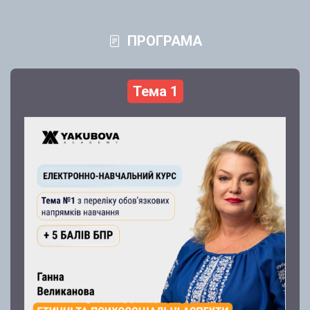
ПРОГРАМА
Тема 1