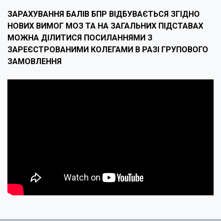
ЗАРАХУВАННЯ БАЛІВ БПР ВІДБУВАЄТЬСЯ ЗГІДНО
НОВИХ ВИМОГ МОЗ ТА НА ЗАГАЛЬНИХ ПІДСТАВАХ
МОЖНА ДІЛИТИСЯ ПОСИЛАННЯМИ З
ЗАРЕЄСТРОВАНИМИ КОЛЕГАМИ В РАЗІ ГРУПОВОГО
ЗАМОВЛЕННЯ